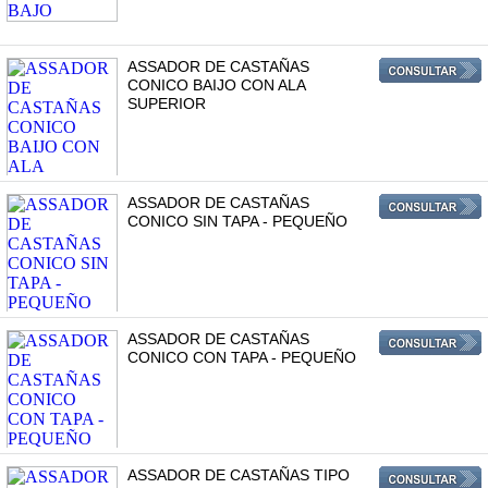
ASSADOR DE CASTAÑAS
CONICO BAIJO CON ALA
SUPERIOR
ASSADOR DE CASTAÑAS
CONICO SIN TAPA - PEQUEÑO
ASSADOR DE CASTAÑAS
CONICO CON TAPA - PEQUEÑO
ASSADOR DE CASTAÑAS TIPO