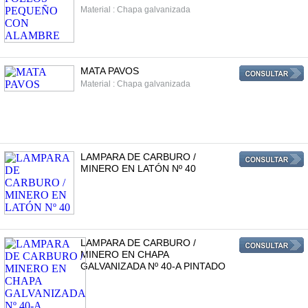
Material : Chapa galvanizada
MATA PAVOS
Material : Chapa galvanizada
LAMPARA DE CARBURO /
MINERO EN LATÓN Nº 40
LAMPARA DE CARBURO /
MINERO EN CHAPA
GALVANIZADA Nº 40-A PINTADO