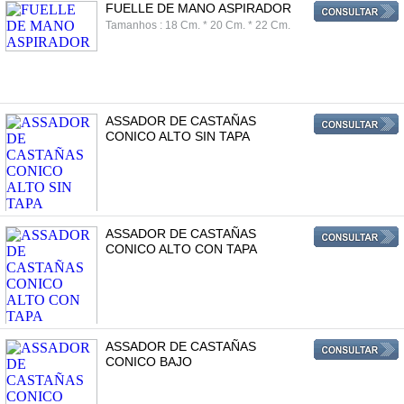
FUELLE DE MANO ASPIRADOR
Tamanhos : 18 Cm. * 20 Cm. * 22 Cm.
ASSADOR DE CASTAÑAS
CONICO ALTO SIN TAPA
ASSADOR DE CASTAÑAS
CONICO ALTO CON TAPA
ASSADOR DE CASTAÑAS
CONICO BAJO