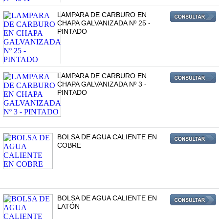
LAMPARA DE CARBURO EN
CHAPA GALVANIZADA Nº 25 -
PINTADO
LAMPARA DE CARBURO EN
CHAPA GALVANIZADA Nº 3 -
PINTADO
BOLSA DE AGUA CALIENTE EN
COBRE
BOLSA DE AGUA CALIENTE EN
LATÓN