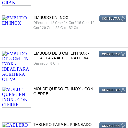
EMBUDO EN INOX
Diámetro : 12 Cm * 14 Cm * 16 Cm * 18
Cm * 20 Cm * 22 Cm * 32 Cm
EMBUDO DE 8 CM. EN INOX -
IDEAL PARA ACEITERA OLIVA
Diametro : 8 Cm
MOLDE QUESO EN INOX - CON
CIERRE
TABLERO PARA EL PRENSADO