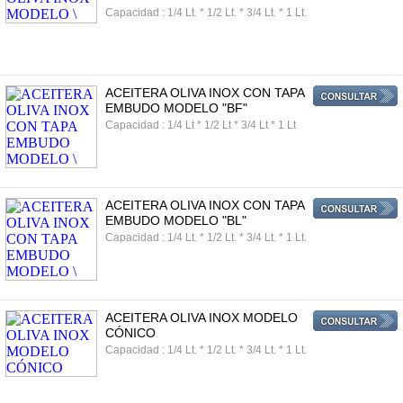
Capacidad : 1/4 Lt. * 1/2 Lt. * 3/4 Lt. * 1 Lt.
ACEITERA OLIVA INOX CON TAPA
EMBUDO MODELO "BF"
Capacidad : 1/4 Lt * 1/2 Lt * 3/4 Lt * 1 Lt
ACEITERA OLIVA INOX CON TAPA
EMBUDO MODELO "BL"
Capacidad : 1/4 Lt. * 1/2 Lt. * 3/4 Lt. * 1 Lt.
ACEITERA OLIVA INOX MODELO
CÓNICO
Capacidad : 1/4 Lt. * 1/2 Lt. * 3/4 Lt. * 1 Lt.