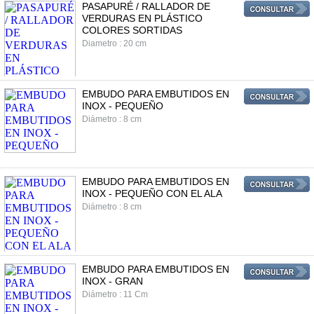
PASAPURÉ / RALLADOR DE
VERDURAS EN PLÁSTICO
COLORES SORTIDAS
Diametro : 20 cm
EMBUDO PARA EMBUTIDOS EN
INOX - PEQUEÑO
Diámetro : 8 cm
EMBUDO PARA EMBUTIDOS EN
INOX - PEQUEÑO CON EL ALA
Diámetro : 8 cm
EMBUDO PARA EMBUTIDOS EN
INOX - GRAN
Diámetro : 11 Cm