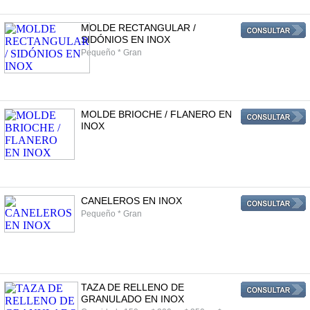
MOLDE RECTANGULAR /
SIDÓNIOS EN INOX
Pequeño * Gran
MOLDE BRIOCHE / FLANERO EN
INOX
CANELEROS EN INOX
Pequeño * Gran
TAZA DE RELLENO DE
GRANULADO EN INOX