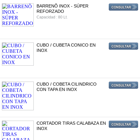
BARRENÕ INOX - SÚPER
REFORZADO
Capacidad : 80 Lt.
CUBO / CUBETA CONICO EN
INOX
CUBO / COBETA CILINDRICO
CON TAPA EN INOX
CORTADOR TIRAS CALABAZA EN
INOX