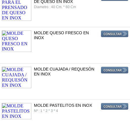
DE QUESO EN INOX
Diametro : 40 Cm. * 60 Cm
MOLDE QUESO FRESCO EN
INOX
MOLDE CUAJADA / REQUESÓN
EN INOX
MOLDE PASTELITOS EN INOX
Nº : 1 * 2 * 3 * 4