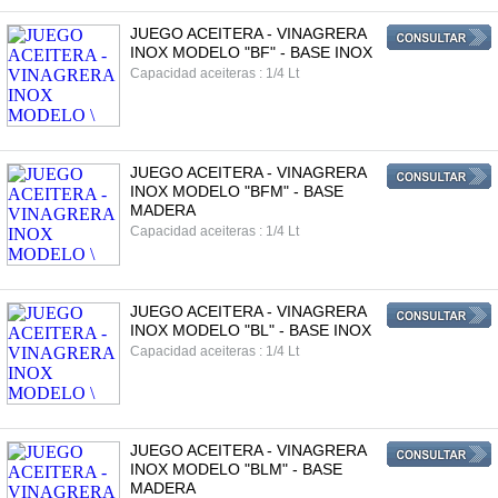
JUEGO ACEITERA - VINAGRERA
INOX MODELO "BF" - BASE INOX
Capacidad aceiteras : 1/4 Lt
JUEGO ACEITERA - VINAGRERA
INOX MODELO "BFM" - BASE
MADERA
Capacidad aceiteras : 1/4 Lt
JUEGO ACEITERA - VINAGRERA
INOX MODELO "BL" - BASE INOX
Capacidad aceiteras : 1/4 Lt
JUEGO ACEITERA - VINAGRERA
INOX MODELO "BLM" - BASE
MADERA