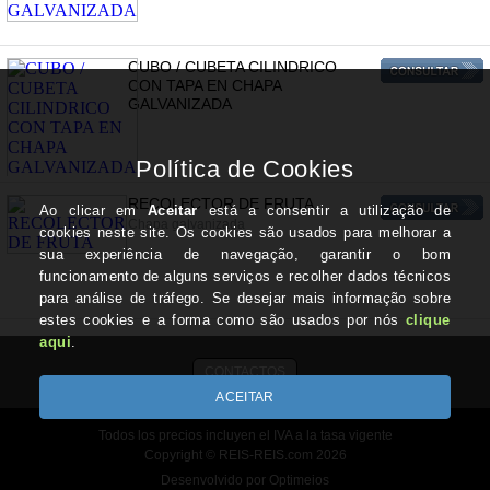
CUBO / CUBETA CILINDRICO
CON TAPA EN CHAPA
GALVANIZADA
RECOLECTOR DE FRUTA
Chapa galvanizada
CONTACTOS
Todos los precios incluyen el IVA a la tasa vigente
Copyright © REIS-REIS.com 2026
Desenvolvido por Optimeios