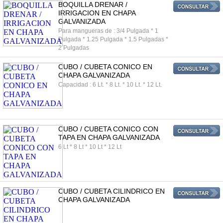
BOQUILLA DRENAR /
IRRIGACION EN CHAPA
GALVANIZADA
Para mangueras de : 3/4 Pulgada * 1
Pulgada * 1.25 Pulgada * 1.5 Pulgadas *
2 Pulgadas
CUBO / CUBETA CONICO EN
CHAPA GALVANIZADA
Capacidad : 6 Lt. * 8 Lt. * 10 Lt. * 12 Lt.
CUBO / CUBETA CONICO CON
TAPA EN CHAPA GALVANIZADA
6 Lt * 8 Lt * 10 Lt * 12 Lt
CUBO / CUBETA CILINDRICO EN
CHAPA GALVANIZADA