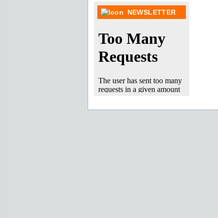
NEWSLETTER