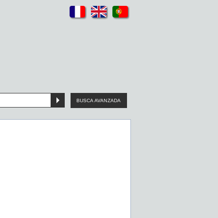
BUSCA AVANZADA