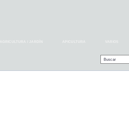
AGRICULTURA / JARDÍN
APICULTURA
VARIOS