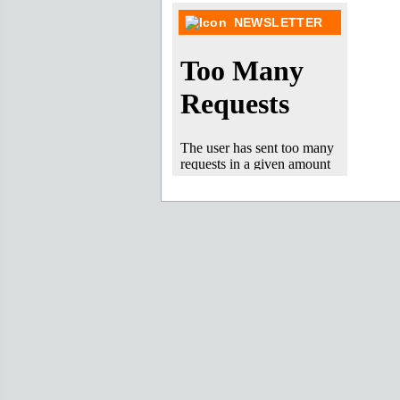
NEWSLETTER