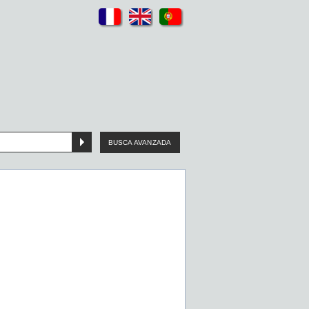
BUSCA AVANZADA