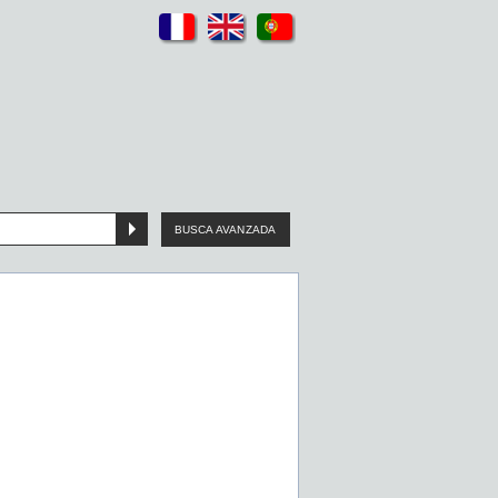
BUSCA AVANZADA