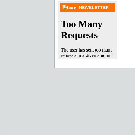
NEWSLETTER