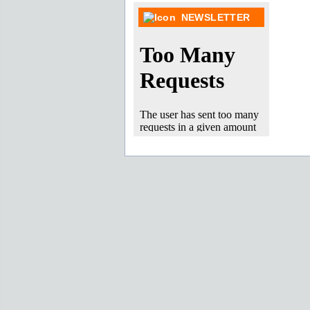
NEWSLETTER