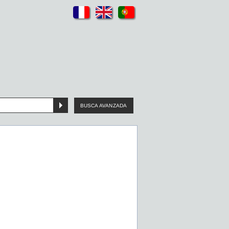
BUSCA AVANZADA