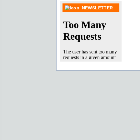
NEWSLETTER