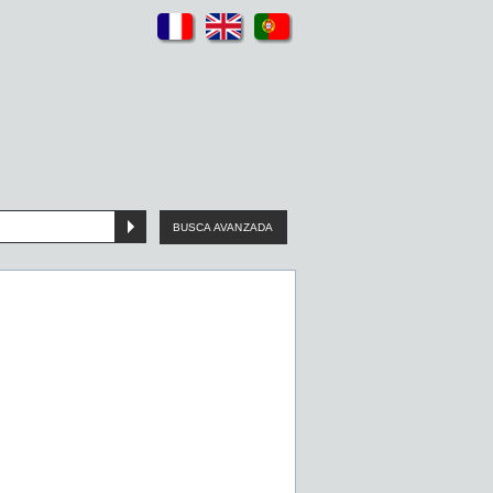
BUSCA AVANZADA