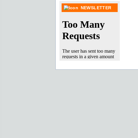
NEWSLETTER