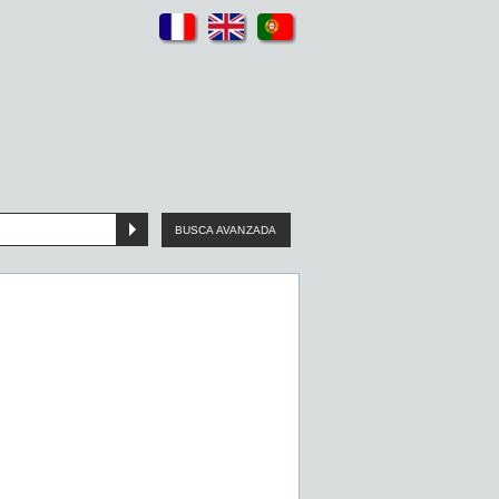
BUSCA AVANZADA